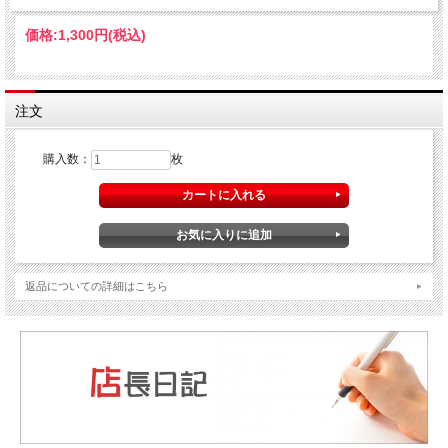
価格:
1,300円
(税込)
注文
購入数：
枚
返品についての詳細はこちら