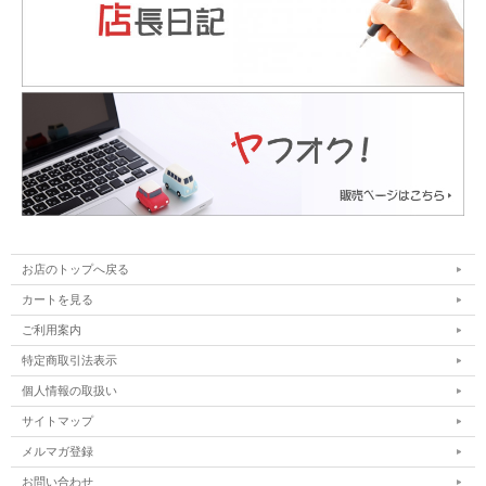
お店のトップへ戻る
カートを見る
ご利用案内
特定商取引法表示
個人情報の取扱い
サイトマップ
メルマガ登録
お問い合わせ